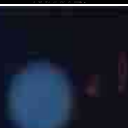
首页
产品及服务
行业解决方案
合作伙伴
投资者关系
关于我们
中
EN